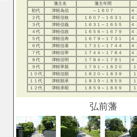
藩主名
藩主年間
初代
津軽為信
～１６０７
４
２代
津軽信枚
１６０７～１６３１
４
３代
津軽信義
１６３１～１６５５
４
４代
津軽信政
１６５６～１６７９
４
５代
津軽信寿
１６７９～１７３１
４
６代
津軽信著
１７３１～１７４４
４
７代
津軽信寧
１７４４～１７８４
４
８代
津軽信明
１７８４～１７９１
４
９代
津軽寧親
１７９１～１８２０
１
１０代
津軽信順
１８２０～１８３９
１
１１代
津軽順承
１８３９～１８５９
１
１２代
津軽承昭
１８５９～１８６９
１
弘前藩